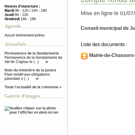
Heures d'ouverture :
Mardi
9h - 12h / 14h - 18h
Mise en ligne le 01/07
Jeudi
9h - 12h
Vendredi
14h - 18h
Agenda
Conseil municipal de J
Aucun évènement prévu
Actualités
Liste des documents :
Permanence de la Gendarmerie
Mairie-de-Chassors
Permanence de la Gendarmerie de
Val de Cognac le (...)
Note du ministère de la justice
Flyer-relatif-aux-obligations-
parentale s (...)
Toute l'actualité de la commune »
Galerie d'images