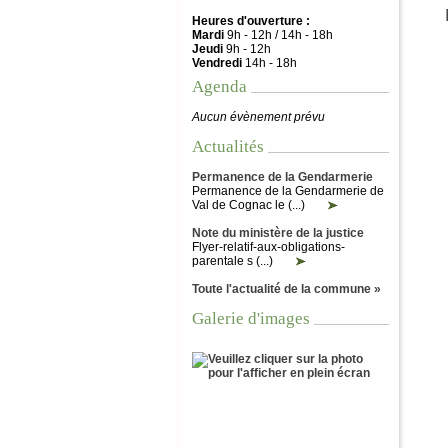
Heures d'ouverture :
Mardi
9h - 12h / 14h - 18h
Jeudi
9h - 12h
Vendredi
14h - 18h
Agenda
Aucun évènement prévu
Actualités
Permanence de la Gendarmerie
Permanence de la Gendarmerie de
Val de Cognac le (...)
Note du ministère de la justice
Flyer-relatif-aux-obligations-
parentale s (...)
Toute l'actualité de la commune »
Galerie d'images