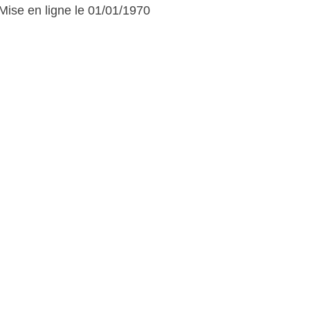
Mise en ligne le 01/01/1970