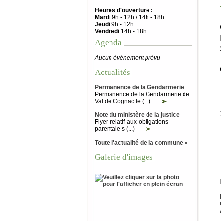
Heures d'ouverture :
Mardi
9h - 12h / 14h - 18h
Jeudi
9h - 12h
Vendredi
14h - 18h
Agenda
Aucun évènement prévu
Actualités
Permanence de la Gendarmerie
Permanence de la Gendarmerie de
Val de Cognac le (...)
Note du ministère de la justice
Flyer-relatif-aux-obligations-
parentale s (...)
Toute l'actualité de la commune »
Galerie d'images